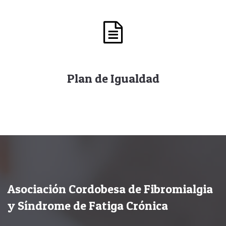
Plan de Igualdad
Asociación Cordobesa de Fibromialgia
y Síndrome de Fatiga Crónica