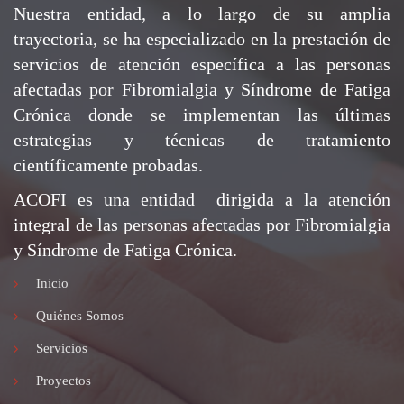
Nuestra entidad, a lo largo de su amplia
trayectoria, se ha especializado en la prestación de
servicios de atención específica a las personas
afectadas por Fibromialgia y Síndrome de Fatiga
Crónica donde se implementan las últimas
estrategias y técnicas de tratamiento
científicamente probadas.
ACOFI es una entidad dirigida a la atención
integral de las personas afectadas por Fibromialgia
y Síndrome de Fatiga Crónica.
Inicio
Quiénes Somos
Servicios
Proyectos