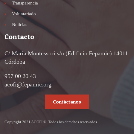
Transparencia
Voluntariado
Noticias
Contacto
C/ María Montessori s/n (Edificio Fepamic) 14011
Córdoba
957 00 20 43
acofi@fepamic.org
Contáctanos
Copyright 2021 ACOFI © Todos los derechos reservados.