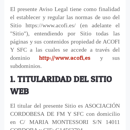
El presente Aviso Legal tiene como finalidad
el establecer y regular las normas de uso del
Sitio https://www.acofi.es/ (en adelante el
"Sitio"), entendiendo por Sitio todas las
páginas y sus contenidos propiedad de ACOFI
Y SFC a las cuales se accede a través del
http://www.acofi,es
dominio
y sus
subdominios.
1. TITULARIDAD DEL SITIO
WEB
El titular del presente Sitio es ASOCIACIÓN
CORDOBESA DE FM Y SFC con domicilio
en C/ MARIA MONTESSORI S/N 14011