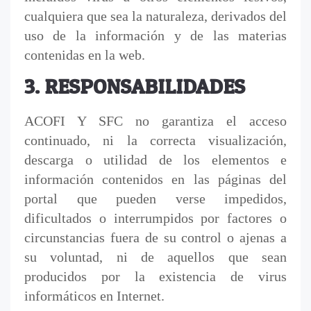
cualquiera que sea la naturaleza, derivados del
uso de la información y de las materias
contenidas en la web.
3. RESPONSABILIDADES
ACOFI Y SFC no garantiza el acceso
continuado, ni la correcta visualización,
descarga o utilidad de los elementos e
información contenidos en las páginas del
portal que pueden verse impedidos,
dificultados o interrumpidos por factores o
circunstancias fuera de su control o ajenas a
su voluntad, ni de aquellos que sean
producidos por la existencia de virus
informáticos en Internet.