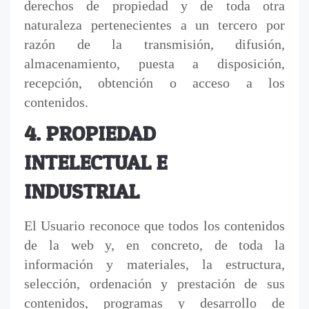
derechos de propiedad y de toda otra
naturaleza pertenecientes a un tercero por
razón de la transmisión, difusión,
almacenamiento, puesta a disposición,
recepción, obtención o acceso a los
contenidos.
4. PROPIEDAD
INTELECTUAL E
INDUSTRIAL
El Usuario reconoce que todos los contenidos
de la web y, en concreto, de toda la
información y materiales, la estructura,
selección, ordenación y prestación de sus
contenidos, programas y desarrollo de