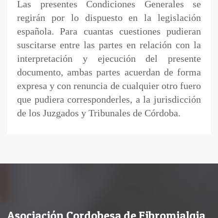
Las presentes Condiciones Generales se
regirán por lo dispuesto en la legislación
española. Para cuantas cuestiones pudieran
suscitarse entre las partes en relación con la
interpretación y ejecución del presente
documento, ambas partes acuerdan de forma
expresa y con renuncia de cualquier otro fuero
que pudiera corresponderles, a la jurisdicción
de los Juzgados y Tribunales de Córdoba.
Asociación Cordobesa de Fibromialgia