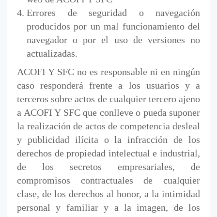
Errores de seguridad o navegación
producidos por un mal funcionamiento del
navegador o por el uso de versiones no
actualizadas.
ACOFI Y SFC no es responsable ni en ningún
caso responderá frente a los usuarios y a
terceros sobre actos de cualquier tercero ajeno
a ACOFI Y SFC que conlleve o pueda suponer
la realización de actos de competencia desleal
y publicidad ilícita o la infracción de los
derechos de propiedad intelectual e industrial,
de los secretos empresariales, de
compromisos contractuales de cualquier
clase, de los derechos al honor, a la intimidad
personal y familiar y a la imagen, de los