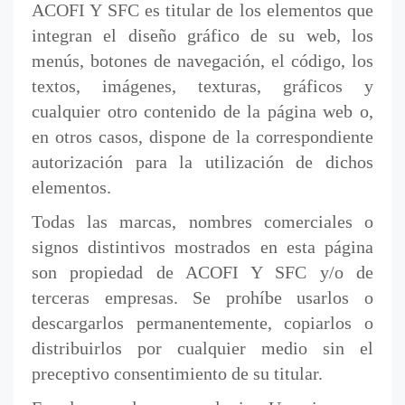
ACOFI Y SFC es titular de los elementos que
integran el diseño gráfico de su web, los
menús, botones de navegación, el código, los
textos, imágenes, texturas, gráficos y
cualquier otro contenido de la página web o,
en otros casos, dispone de la correspondiente
autorización para la utilización de dichos
elementos.
Todas las marcas, nombres comerciales o
signos distintivos mostrados en esta página
son propiedad de ACOFI Y SFC y/o de
terceras empresas. Se prohíbe usarlos o
descargarlos permanentemente, copiarlos o
distribuirlos por cualquier medio sin el
preceptivo consentimiento de su titular.