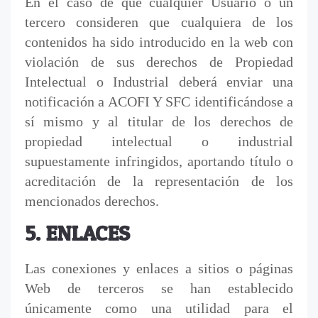
En el caso de que cualquier Usuario o un
tercero consideren que cualquiera de los
contenidos ha sido introducido en la web con
violación de sus derechos de Propiedad
Intelectual o Industrial deberá enviar una
notificación a ACOFI Y SFC identificándose a
sí mismo y al titular de los derechos de
propiedad intelectual o industrial
supuestamente infringidos, aportando título o
acreditación de la representación de los
mencionados derechos.
5. ENLACES
Las conexiones y enlaces a sitios o páginas
Web de terceros se han establecido
únicamente como una utilidad para el