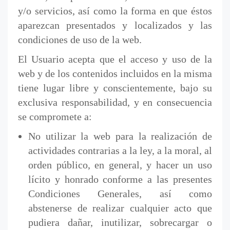
y/o servicios, así como la forma en que éstos
aparezcan presentados y localizados y las
condiciones de uso de la web.
El Usuario acepta que el acceso y uso de la
web y de los contenidos incluidos en la misma
tiene lugar libre y conscientemente, bajo su
exclusiva responsabilidad, y en consecuencia
se compromete a:
No utilizar la web para la realización de
actividades contrarias a la ley, a la moral, al
orden público, en general, y hacer un uso
lícito y honrado conforme a las presentes
Condiciones Generales, así como
abstenerse de realizar cualquier acto que
pudiera dañar, inutilizar, sobrecargar o