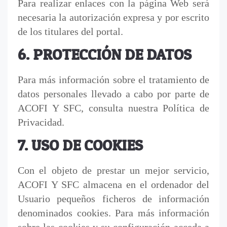
Para realizar enlaces con la página Web será
necesaria la autorización expresa y por escrito
de los titulares del portal.
6. PROTECCIÓN DE DATOS
Para más información sobre el tratamiento de
datos personales llevado a cabo por parte de
ACOFI Y SFC, consulta nuestra Política de
Privacidad.
7. USO DE COOKIES
Con el objeto de prestar un mejor servicio,
ACOFI Y SFC almacena en el ordenador del
Usuario pequeños ficheros de información
denominados cookies. Para más información