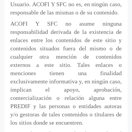
Usuario. ACOFI Y SFC no es, en ningún caso,
responsable de las mismas o de su contenido.
ACOFI Y SFC no asume ninguna
responsabilidad derivada de la existencia de
enlaces entre los contenidos de este sitio y
contenidos situados fuera del mismo o de
cualquier otra mención de contenidos
externos a este sitio. Tales enlaces o
menciones tienen una finalidad
exclusivamente informativa y, en ningún caso,
implican el apoyo, aprobación,
comercialización o relación alguna entre
PREDIF y las personas o entidades autoras
y/o gestoras de tales contenidos o titulares de
los sitios donde se encuentren.