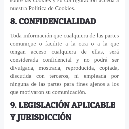
sobre las cookies y su configuración acceda a
nuestra Política de Cookies.
8. CONFIDENCIALIDAD
Toda información que cualquiera de las partes
comunique o facilite a la otra o a la que
tengan acceso cualquiera de ellas, será
considerada confidencial y no podrá ser
divulgada, mostrada, reproducida, copiada,
discutida con terceros, ni empleada por
ninguna de las partes para fines ajenos a los
que motivaron su comunicación.
9. LEGISLACIÓN APLICABLE
Y JURISDICCIÓN