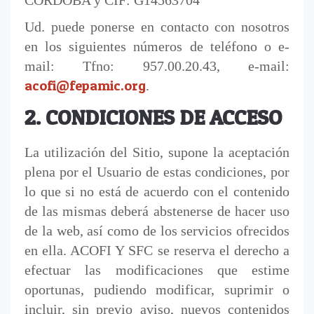
CORDOBA y CIF: G14563704
Ud. puede ponerse en contacto con nosotros
en los siguientes números de teléfono o e-
mail: Tfno: 957.00.20.43, e-mail:
acofi@fepamic.org
.
2. CONDICIONES DE ACCESO
La utilización del Sitio, supone la aceptación
plena por el Usuario de estas condiciones, por
lo que si no está de acuerdo con el contenido
de las mismas deberá abstenerse de hacer uso
de la web, así como de los servicios ofrecidos
en ella. ACOFI Y SFC se reserva el derecho a
efectuar las modificaciones que estime
oportunas, pudiendo modificar, suprimir o
incluir, sin previo aviso, nuevos contenidos