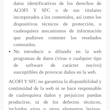
datos identificativos de los derechos de
ACOFI Y SFC o de sus titulares
incorporados a los contenidos, así como los
dispositivos técnicos de protección, o
cualesquiera mecanismos de información
que pudieren contener los reseñados
contenidos.
No introducir o difundir en la web
programas de datos (virus o cualquier tipo
de software de carácter nocivo)
susceptibles de provocar daños en la web.
ACOFI Y SFC no garantiza la disponibilidad y
continuidad de la web ni se hace responsable
de cualesquiera daños y perjuicios puedan
producirse, ni de los defectos técnicos,
incluidos virus u otros elementos lesivos,