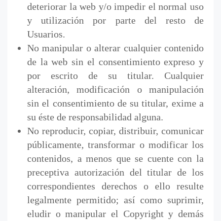
deteriorar la web y/o impedir el normal uso
y utilización por parte del resto de
Usuarios.
No manipular o alterar cualquier contenido
de la web sin el consentimiento expreso y
por escrito de su titular. Cualquier
alteración, modificación o manipulación
sin el consentimiento de su titular, exime a
su éste de responsabilidad alguna.
No reproducir, copiar, distribuir, comunicar
públicamente, transformar o modificar los
contenidos, a menos que se cuente con la
preceptiva autorización del titular de los
correspondientes derechos o ello resulte
legalmente permitido; así como suprimir,
eludir o manipular el Copyright y demás