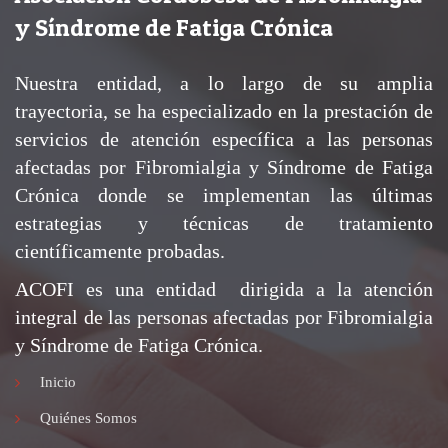
y Síndrome de Fatiga Crónica
Nuestra entidad, a lo largo de su amplia
trayectoria, se ha especializado en la prestación de
servicios de atención específica a las personas
afectadas por Fibromialgia y Síndrome de Fatiga
Crónica donde se implementan las últimas
estrategias y técnicas de tratamiento
científicamente probadas.
ACOFI es una entidad dirigida a la atención
integral de las personas afectadas por Fibromialgia
y Síndrome de Fatiga Crónica.
Inicio
Quiénes Somos