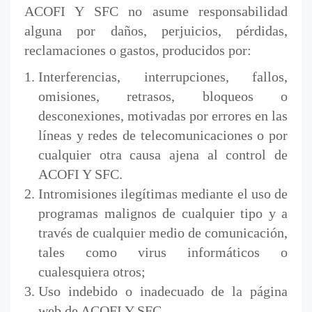
ACOFI Y SFC no asume responsabilidad
alguna por daños, perjuicios, pérdidas,
reclamaciones o gastos, producidos por:
Interferencias, interrupciones, fallos,
omisiones, retrasos, bloqueos o
desconexiones, motivadas por errores en las
líneas y redes de telecomunicaciones o por
cualquier otra causa ajena al control de
ACOFI Y SFC.
Intromisiones ilegítimas mediante el uso de
programas malignos de cualquier tipo y a
través de cualquier medio de comunicación,
tales como virus informáticos o
cualesquiera otros;
Uso indebido o inadecuado de la página
web de ACOFI Y SFC