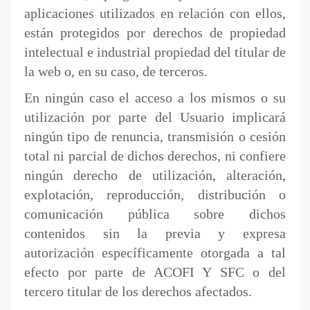
aplicaciones utilizados en relación con ellos,
están protegidos por derechos de propiedad
intelectual e industrial propiedad del titular de
la web o, en su caso, de terceros.
En ningún caso el acceso a los mismos o su
utilización por parte del Usuario implicará
ningún tipo de renuncia, transmisión o cesión
total ni parcial de dichos derechos, ni confiere
ningún derecho de utilización, alteración,
explotación, reproducción, distribución o
comunicación pública sobre dichos
contenidos sin la previa y expresa
autorización específicamente otorgada a tal
efecto por parte de ACOFI Y SFC o del
tercero titular de los derechos afectados.