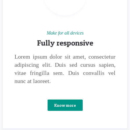
Make for all devices
Fully responsive
Lorem ipsum dolor sit amet, consectetur
adipiscing elit. Duis sed cursus sapien,
vitae fringilla sem. Duis convallis vel
nunc at laoreet.
Know more