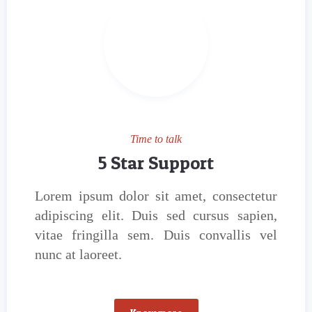
Time to talk
5 Star Support
Lorem ipsum dolor sit amet, consectetur
adipiscing elit. Duis sed cursus sapien,
vitae fringilla sem. Duis convallis vel
nunc at laoreet.