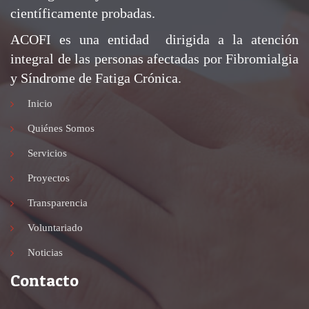
científicamente probadas.
ACOFI es una entidad dirigida a la atención
integral de las personas afectadas por Fibromialgia
y Síndrome de Fatiga Crónica.
Inicio
Quiénes Somos
Servicios
Proyectos
Transparencia
Voluntariado
Noticias
Contacto