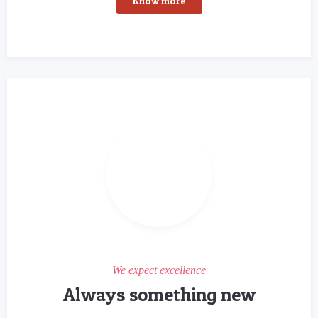
Know more
We expect excellence
Always something new