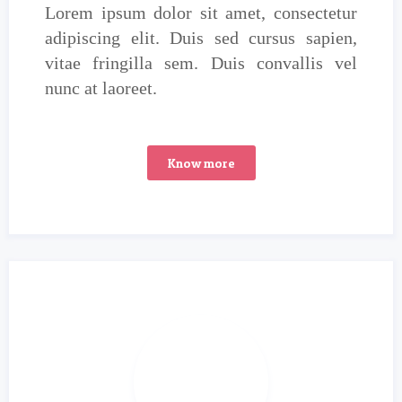
Lorem ipsum dolor sit amet, consectetur
adipiscing elit. Duis sed cursus sapien,
vitae fringilla sem. Duis convallis vel
nunc at laoreet.
Know more