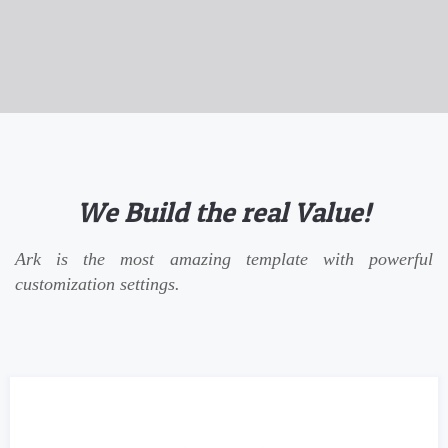
We Build the real Value!
Ark is the most amazing template with powerful
customization settings.