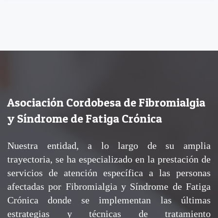
Asociación Cordobesa de Fibromialgia
y Síndrome de Fatiga Crónica
Nuestra entidad, a lo largo de su amplia
trayectoria, se ha especializado en la prestación de
servicios de atención específica a las personas
afectadas por Fibromialgia y Síndrome de Fatiga
Crónica donde se implementan las últimas
estrategias y técnicas de tratamiento