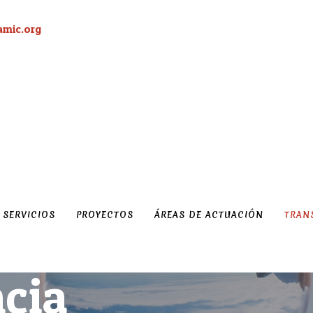
amic.org
SERVICIOS
PROYECTOS
ÁREAS DE ACTUACIÓN
TRAN
cia