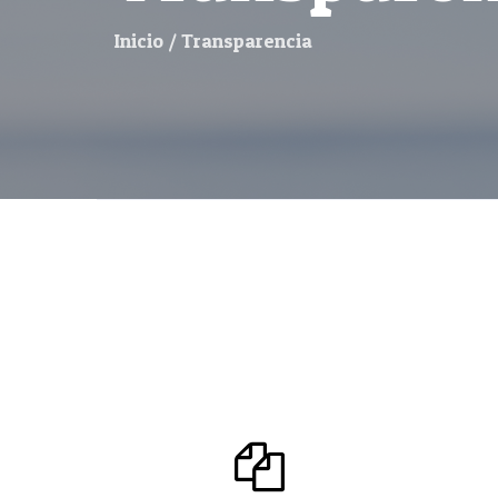
Inicio
/
Transparencia