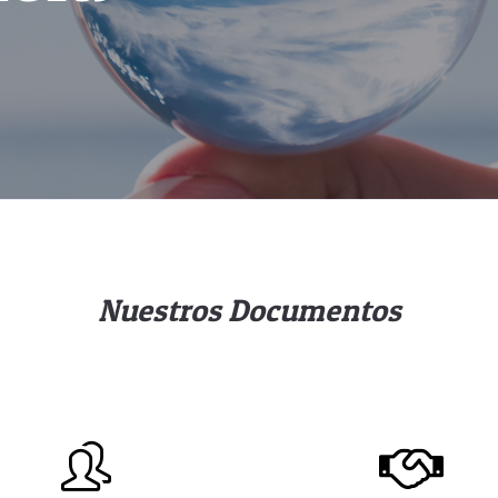
Nuestros Documentos