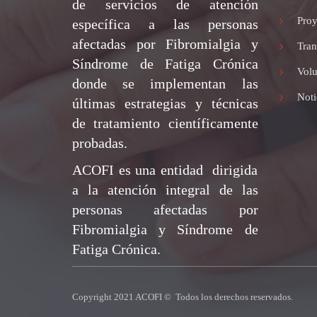
de servicios de atención
Proy
específica a las personas
afectadas por Fibromialgia y
Tran
Síndrome de Fatiga Crónica
Volu
donde se implementan las
Noti
últimas estrategias y técnicas
de tratamiento científicamente
probadas.
ACOFI es una entidad dirigida
a la atención integral de las
personas afectadas por
Fibromialgia y Síndrome de
Fatiga Crónica.
Copyright 2021 ACOFI © Todos los derechos reservados.