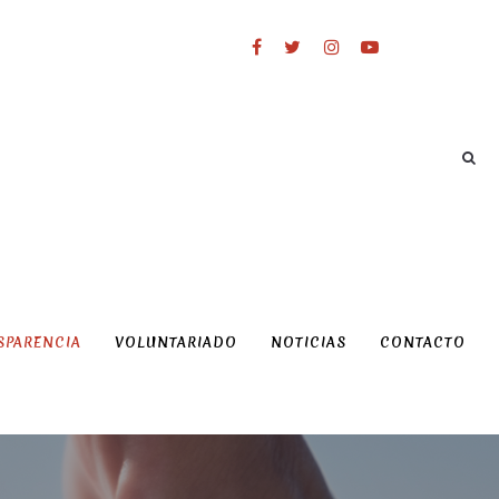
SPARENCIA
VOLUNTARIADO
NOTICIAS
CONTACTO