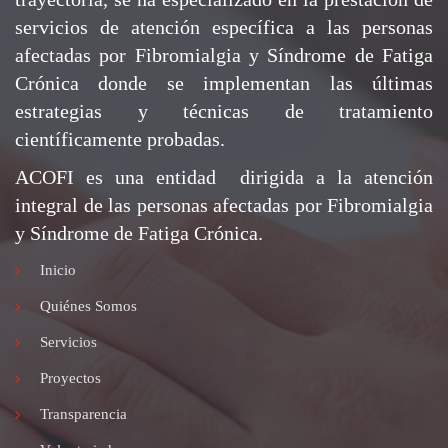
servicios de atención específica a las personas
afectadas por Fibromialgia y Síndrome de Fatiga
Crónica donde se implementan las últimas
estrategias y técnicas de tratamiento
científicamente probadas.
ACOFI es una entidad dirigida a la atención
integral de las personas afectadas por Fibromialgia
y Síndrome de Fatiga Crónica.
Inicio
Quiénes Somos
Servicios
Proyectos
Transparencia