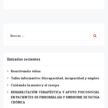
Entradas recientes
Reactivando vidas
Taller informativo: Discapacidad, incapacidad y empleo
Cuidando la mente y el cuerpo
REHABILITACIÓN TERAPÉUTICA Y APOYO PSICOSOCIAL
EN PACIENTES DE FIBROMIALGIA Y SINDROME DE FATIGA
CRÓNICA