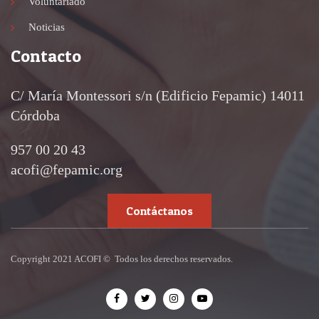
Voluntariado
Noticias
Contacto
C/ María Montessori s/n (Edificio Fepamic) 14011
Córdoba
957 00 20 43
acofi@fepamic.org
Contáctanos
Copyright 2021 ACOFI © Todos los derechos reservados.