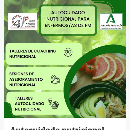
Autocuidado nutricional