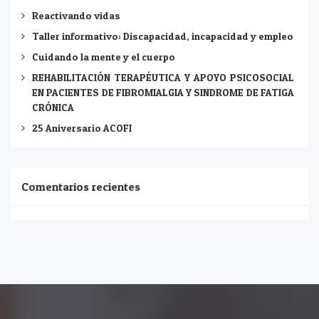
Reactivando vidas
Taller informativo: Discapacidad, incapacidad y empleo
Cuidando la mente y el cuerpo
REHABILITACIÓN TERAPÉUTICA Y APOYO PSICOSOCIAL
EN PACIENTES DE FIBROMIALGIA Y SINDROME DE FATIGA
CRÓNICA
25 Aniversario ACOFI
Comentarios recientes