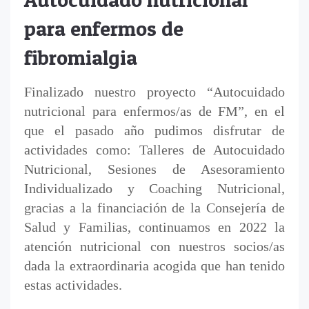
para enfermos de
fibromialgia
Finalizado nuestro proyecto “Autocuidado
nutricional para enfermos/as de FM”, en el
que el pasado año pudimos disfrutar de
actividades como: Talleres de Autocuidado
Nutricional, Sesiones de Asesoramiento
Individualizado y Coaching Nutricional,
gracias a la financiación de la Consejería de
Salud y Familias, continuamos en 2022 la
atención nutricional con nuestros socios/as
dada la extraordinaria acogida que han tenido
estas actividades.