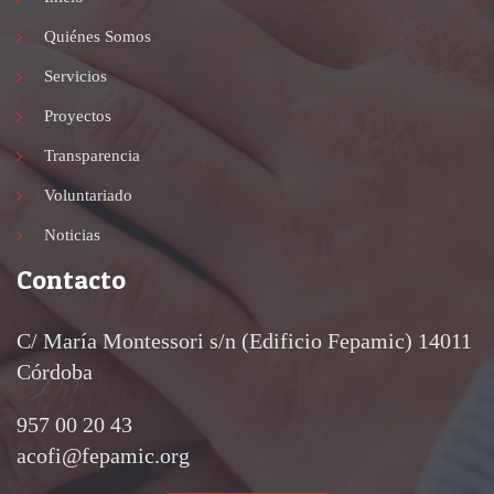
Quiénes Somos
Servicios
Proyectos
Transparencia
Voluntariado
Noticias
Contacto
C/ María Montessori s/n (Edificio Fepamic) 14011
Córdoba
957 00 20 43
acofi@fepamic.org