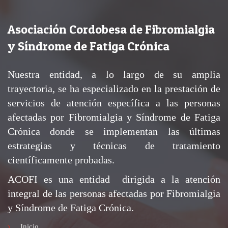
Asociación Cordobesa de Fibromialgia
y Síndrome de Fatiga Crónica
Nuestra entidad, a lo largo de su amplia
trayectoria, se ha especializado en la prestación de
servicios de atención específica a las personas
afectadas por Fibromialgia y Síndrome de Fatiga
Crónica donde se implementan las últimas
estrategias y técnicas de tratamiento
científicamente probadas.
ACOFI es una entidad dirigida a la atención
integral de las personas afectadas por Fibromialgia
y Síndrome de Fatiga Crónica.
Inicio