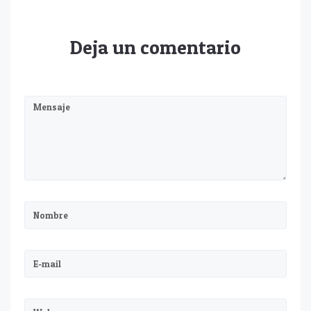
Deja un comentario