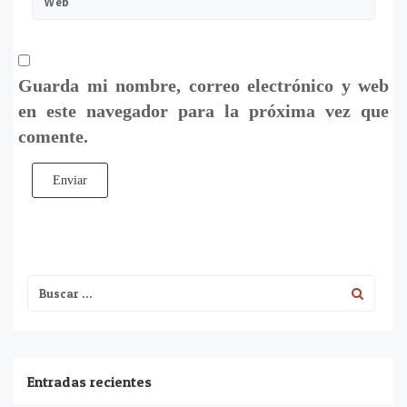
Guarda mi nombre, correo electrónico y web
en este navegador para la próxima vez que
comente.
Enviar
Entradas recientes